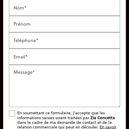
Nom*
Prénom
Téléphone*
Email*
Message*
En soumettant ce formulaire, j'accepte que les
Zia Concetta
informations saisies soient traitées par
dans le cadre de ma demande de contact et de la
relation commerciale qui peut en découler.
En savoir