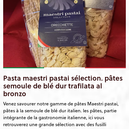
Pasta maestri pastai sélection. pâtes
semoule de blé dur trafilata al
bronzo
Venez savourer notre gamme de pâtes Maestri pastai,
pâtes à la semoule de blé dur italien. les pâtes, partie
intégrante de la gastronomie italienne, ici vous
retrouverez une grande sélection avec des fusilli