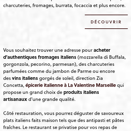
charcuteries, fromages, burrata, focaccia et plus encore.
DÉCOUVRIR
acheter
Vous souhaitez trouver une adresse pour
d'authentiques fromages italiens
(mozzarella di Buffala,
gorgonzola, pecorino, parmesan), des charcuteries
parfumées comme du jambon de Parme ou encore
vins italiens
des
gorgés de soleil, direction Zia
épicerie italienne à La Valentine Marseille
Concetta,
qui
produits italiens
propose un grand choix de
artisanaux
d'une grande qualité.
Côté restauration, vous pourrez déguster de savoureux
plats italiens faits maison tels que des antipasti et pâtes
fraîches. Le restaurant se privatise pour vos repas de