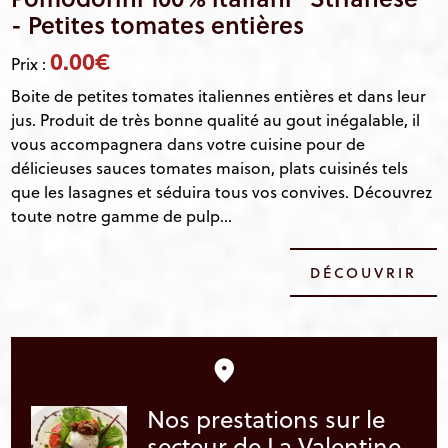
- Petites tomates entières
0.00€
Prix :
Boite de petites tomates italiennes entières et dans leur
jus. Produit de très bonne qualité au gout inégalable, il
vous accompagnera dans votre cuisine pour de
délicieuses sauces tomates maison, plats cuisinés tels
que les lasagnes et séduira tous vos convives. Découvrez
toute notre gamme de pulp...
DÉCOUVRIR
Nos prestations sur le
secteur de La Valentine