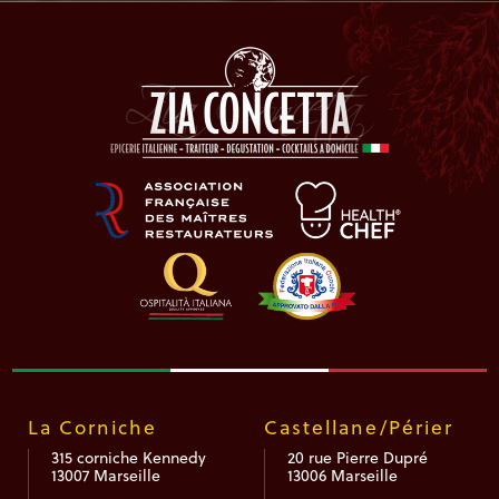
La Corniche
Castellane/Périer
315 corniche Kennedy
20 rue Pierre Dupré
13007 Marseille
13006 Marseille