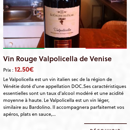
Vin Rouge Valpolicella de Venise
12.50€
Prix :
Le Valpolicella est un vin italien sec de la région de
Vénétie doté d'une appellation DOC.Ses caractéristiques
essentielles sont un taux d'alcool modéré et une acidité
moyenne à haute. Le Valpolicella est un vin léger,
similaire au Bardolino. Il accompagnera parfaitemet vos
apéros, plats en sauce,...