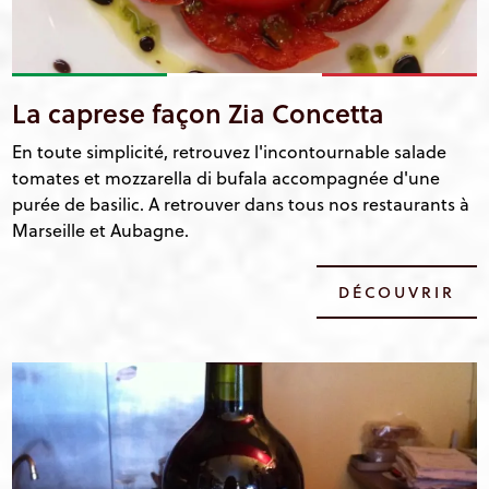
La caprese façon Zia Concetta
En toute simplicité, retrouvez l'incontournable salade
tomates et mozzarella di bufala accompagnée d'une
purée de basilic. A retrouver dans tous nos restaurants à
Marseille et Aubagne.
DÉCOUVRIR