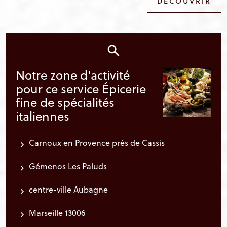
DÉCOUVRIR
Notre zone d'activité
pour ce service Épicerie
fine de spécialités
italiennes
Carnoux en Provence près de Cassis
Gémenos Les Paluds
centre-ville Aubagne
Marseille 13006