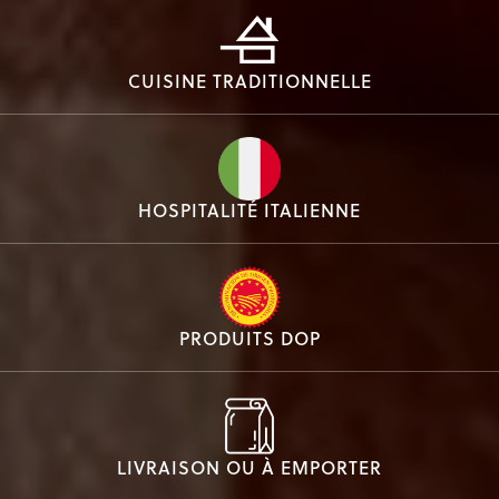
CUISINE TRADITIONNELLE
HOSPITALITÉ ITALIENNE
PRODUITS DOP
LIVRAISON OU À EMPORTER