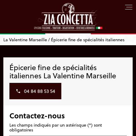
Panneau de gestion des cookies
La Valentine Marseille / Épicerie fine de spécialités italiennes
Épicerie fine de spécialités
italiennes La Valentine Marseille
04 84 88 53 54
Contactez-nous
Les champs indiqués par un astérisque (*) sont
obligatoires