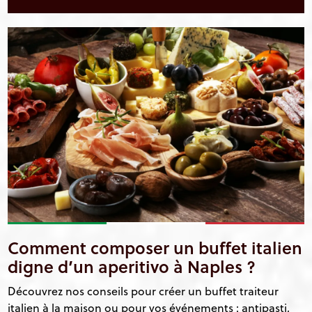
Comment composer un buffet italien
digne d’un aperitivo à Naples ?
Découvrez nos conseils pour créer un buffet traiteur
italien à la maison ou pour vos événements : antipasti,