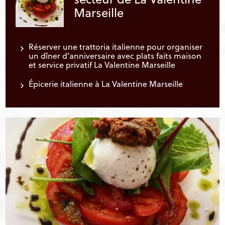
Marseille
Réserver une trattoria italienne pour organiser
un dîner d’anniversaire avec plats faits maison
et service privatif La Valentine Marseille
Épicerie italienne à La Valentine Marseille