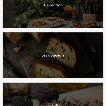
L'aperitivo
Les douceurs
La truffe