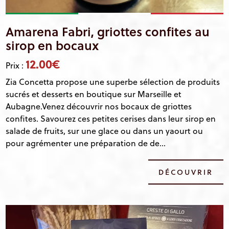
Amarena Fabri, griottes confites au
sirop en bocaux
12.00€
Prix :
Zia Concetta propose une superbe sélection de produits
sucrés et desserts en boutique sur Marseille et
Aubagne.Venez découvrir nos bocaux de griottes
confites. Savourez ces petites cerises dans leur sirop en
salade de fruits, sur une glace ou dans un yaourt ou
pour agrémenter une préparation de de...
DÉCOUVRIR