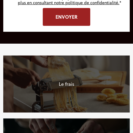
plus en consultant notre politique de confidentialité.
*
Le frais