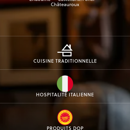
Châteauroux
CUISINE TRADITIONNELLE
HOSPITALITÉ ITALIENNE
PRODUITS DOP