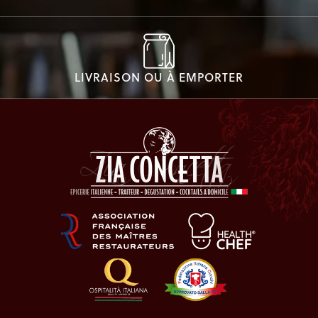
LIVRAISON OU À EMPORTER